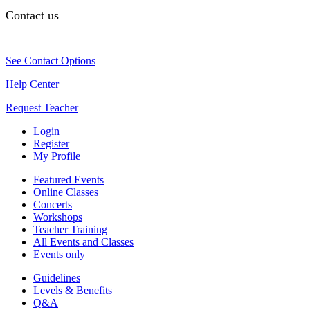
Contact us
See Contact Options
Help Center
Request Teacher
Login
Register
My Profile
Featured Events
Online Classes
Concerts
Workshops
Teacher Training
All Events and Classes
Events only
Guidelines
Levels & Benefits
Q&A