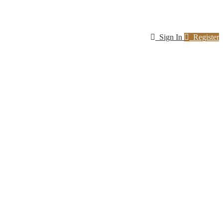
Sign In
Register