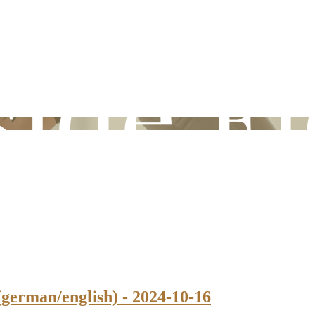
german/english) - 2024-10-16