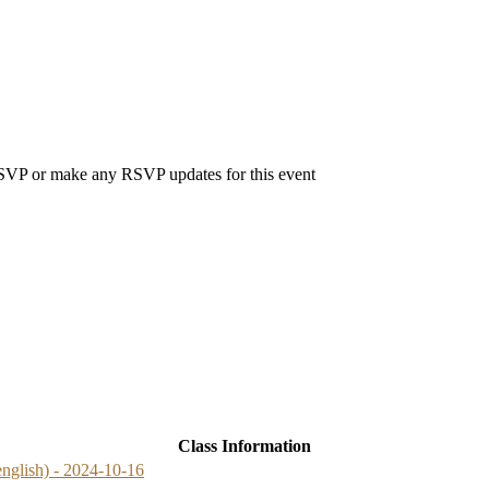
 RSVP or make any RSVP updates for this event
Class Information
nglish) - 2024-10-16