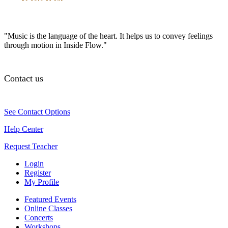
"Music is the language of the heart. It helps us to convey feelings
through motion in Inside Flow."
Contact us
See Contact Options
Help Center
Request Teacher
Login
Register
My Profile
Featured Events
Online Classes
Concerts
Workshops